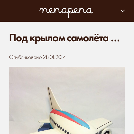
Под крылом самолёта …
Опубликовано
28.01.2017