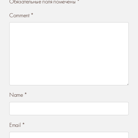
Обязательные поля помечены
*
Comment
*
Name
*
Email
*