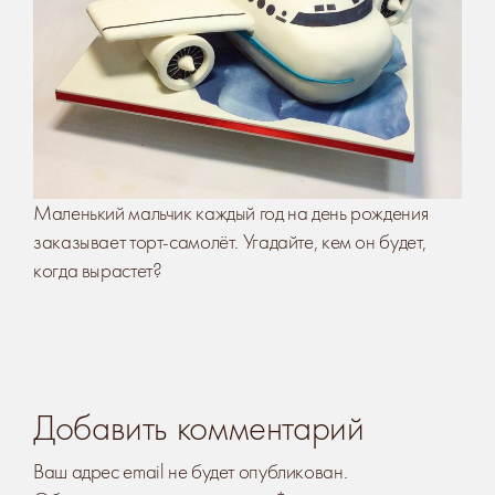
Маленький мальчик каждый год на день рождения
заказывает торт-самолёт. Угадайте, кем он будет,
когда вырастет?
Добавить комментарий
Ваш адрес email не будет опубликован.