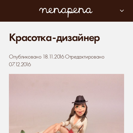
Красотка-дизайнер
Опубликовано
18.11.2016
Отредактировано
07.12.2016