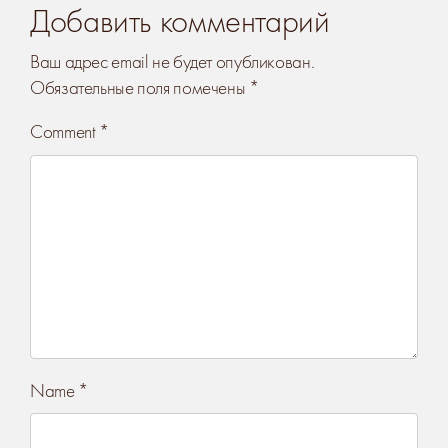
Добавить комментарий
Ваш адрес email не будет опубликован.
Обязательные поля помечены
*
Comment
*
Name
*