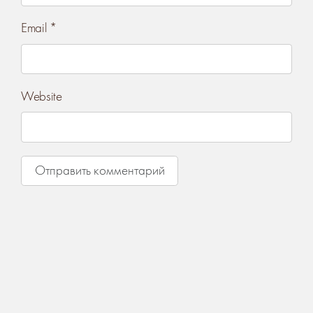
Email
*
Website