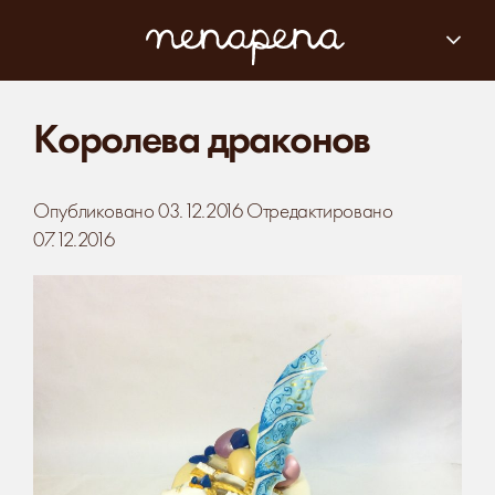
Королева драконов
Опубликовано
03.12.2016
Отредактировано
07.12.2016