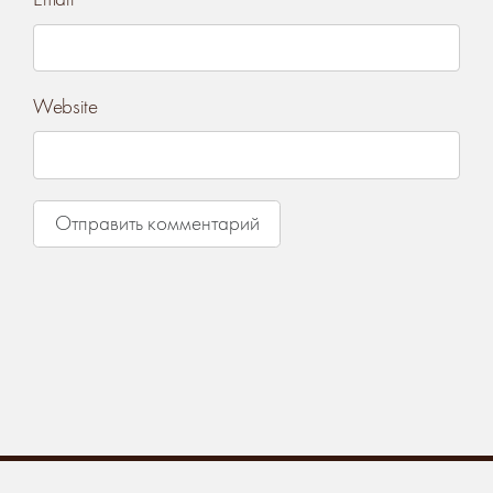
Website