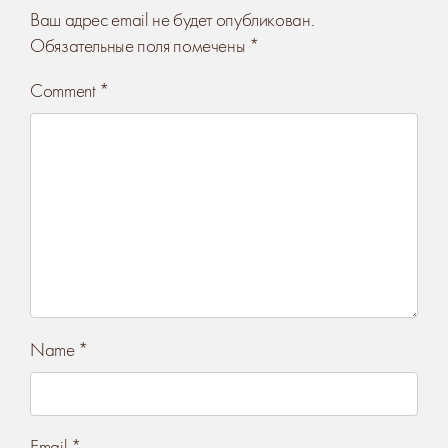
Ваш адрес email не будет опубликован.
Обязательные поля помечены
*
Comment
*
Name
*
Email
*