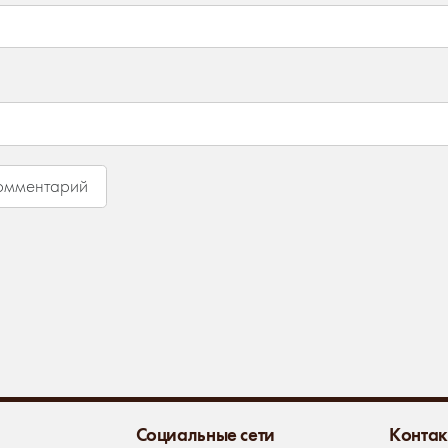
Социальные сети
Контак