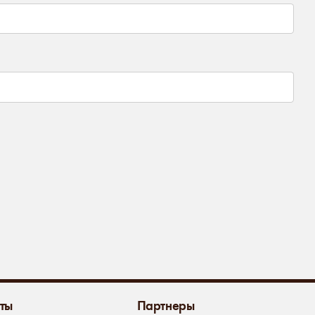
ты
Партнеры