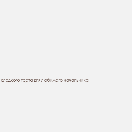
сладкого торта для любимого начальника