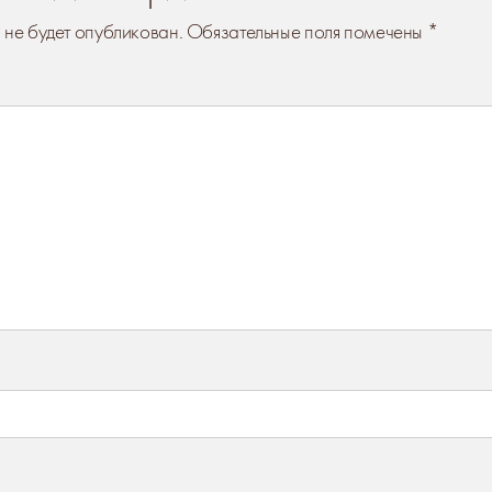
 не будет опубликован.
Обязательные поля помечены
*