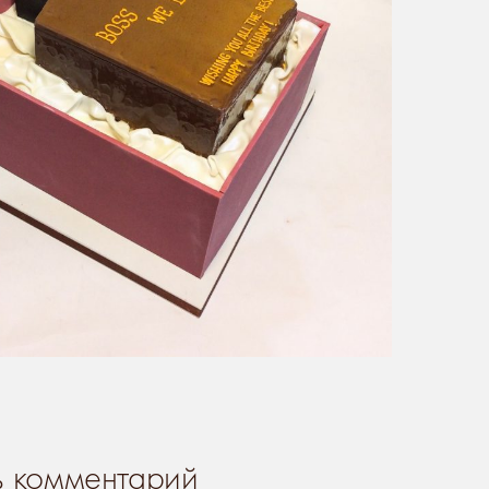
ь комментарий