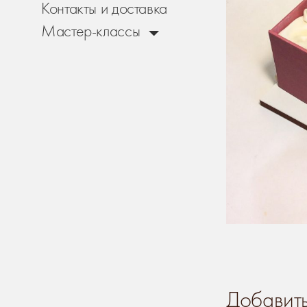
Контакты и доставка
Мастер-классы
Добавит