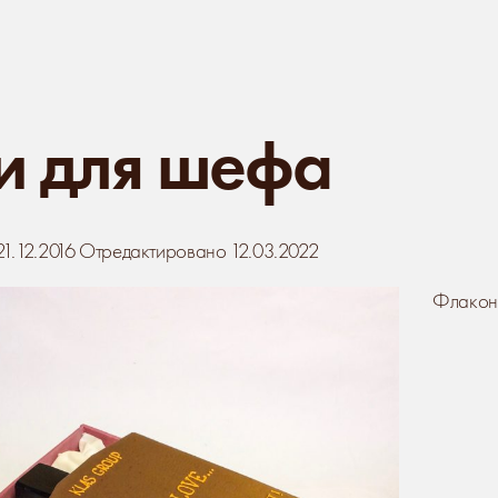
и для шефа
21.12.2016
Отредактировано 12.03.2022
Флакон 